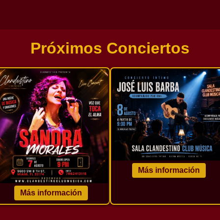
Próximos Conciertos
Más información
Más información