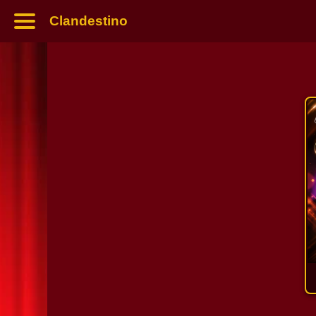
Clandestino