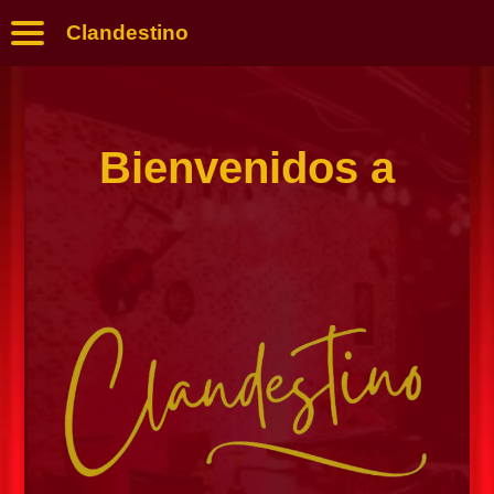
Clandestino
Bienvenidos a